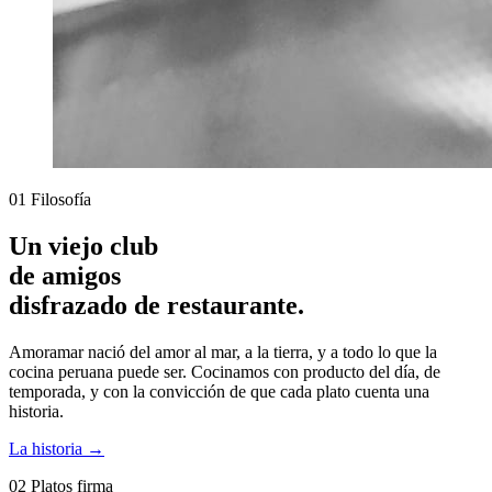
01
Filosofía
Un viejo club
de amigos
disfrazado de restaurante.
Amoramar nació del amor al mar, a la tierra, y a todo lo que la
cocina peruana puede ser. Cocinamos con producto del día, de
temporada, y con la convicción de que cada plato cuenta una
historia.
La historia
→
02
Platos firma