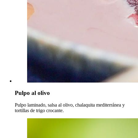
Pulpo al olivo
Pulpo laminado, salsa al olivo, chalaquita mediterránea y
tortillas de trigo crocante.