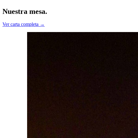
Nuestra mesa.
Ver carta completa
→